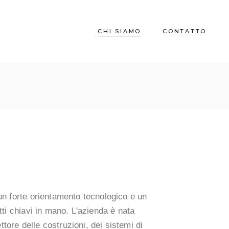
CHI SIAMO
CONTATTO
un forte orientamento tecnologico e un
ti chiavi in mano. L'azienda è nata
ttore delle costruzioni, dei sistemi di