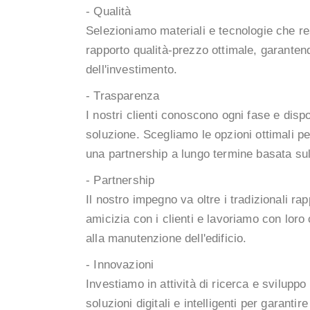
- Qualità
Selezioniamo materiali e tecnologie che r
rapporto qualità-prezzo ottimale, garanten
dell'investimento.
- Trasparenza
I nostri clienti conoscono ogni fase e disp
soluzione. Scegliamo le opzioni ottimali pe
una partnership a lungo termine basata sul
- Partnership
Il nostro impegno va oltre i tradizionali r
amicizia con i clienti e lavoriamo con loro 
alla manutenzione dell'edificio.
- Innovazioni
Investiamo in attività di ricerca e sviluppo 
soluzioni digitali e intelligenti per garantir