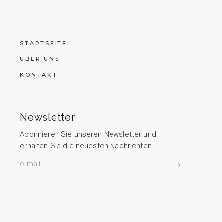
STARTSEITE
ÜBER UNS
KONTAKT
Newsletter
Abonnieren Sie unseren Newsletter und
erhalten Sie die neuesten Nachrichten.