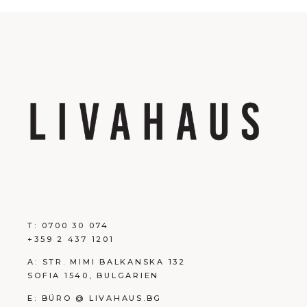
T:
0700 30 074
+359 2 437 1201
A:
STR. MIMI BALKANSKA 132
SOFIA 1540, BULGARIEN
E:
BÜRO @ LIVAHAUS.BG